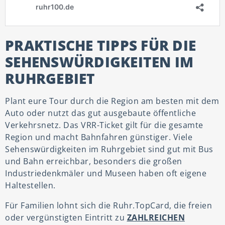
PRAKTISCHE TIPPS FÜR DIE
SEHENSWÜRDIGKEITEN IM
RUHRGEBIET
Plant eure Tour durch die Region am besten mit dem
Auto oder nutzt das gut ausgebaute öffentliche
Verkehrsnetz. Das VRR-Ticket gilt für die gesamte
Region und macht Bahnfahren günstiger. Viele
Sehenswürdigkeiten im Ruhrgebiet sind gut mit Bus
und Bahn erreichbar, besonders die großen
Industriedenkmäler und Museen haben oft eigene
Haltestellen.
Für Familien lohnt sich die Ruhr.TopCard, die freien
oder vergünstigten Eintritt zu
ZAHLREICHEN