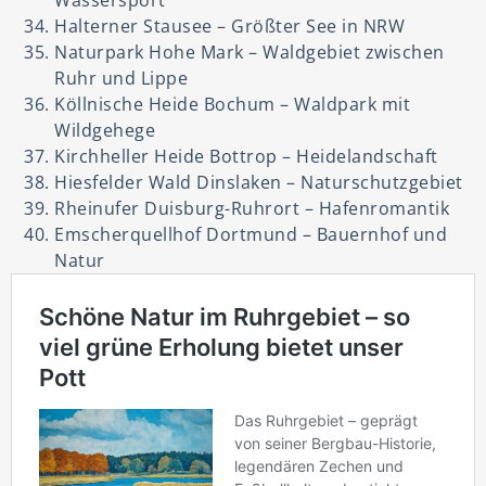
Halterner Stausee – Größter See in NRW
Naturpark Hohe Mark – Waldgebiet zwischen
Ruhr und Lippe
Köllnische Heide Bochum – Waldpark mit
Wildgehege
Kirchheller Heide Bottrop – Heidelandschaft
Hiesfelder Wald Dinslaken – Naturschutzgebiet
Rheinufer Duisburg-Ruhrort – Hafenromantik
Emscherquellhof Dortmund – Bauernhof und
Natur