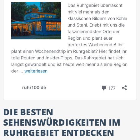
DIE BESTEN
SEHENSWÜRDIGKEITEN IM
RUHRGEBIET ENTDECKEN