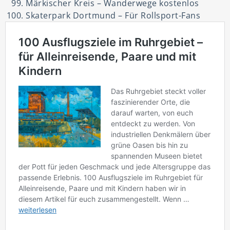
Märkischer Kreis – Wanderwege kostenlos
Skaterpark Dortmund – Für Rollsport-Fans