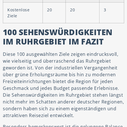
Kostenlose
20
20
3
Ziele
100 SEHENSWÜRDIGKEITEN
IM RUHRGEBIET IM FAZIT
Diese 100 ausgewählten Ziele zeigen eindrucksvoll,
wie vielseitig und überraschend das Ruhrgebiet
geworden ist. Von der industriellen Vergangenheit
über grüne Erholungsräume bis hin zu modernen
Freizeiteinrichtungen bietet die Region für jeden
Geschmack und jedes Budget passende Erlebnisse.
Die Sehenswürdigkeiten im Ruhrgebiet stehen längst
nicht mehr im Schatten anderer deutscher Regionen,
sondern haben sich zu einem eigenständigen und
attraktiven Reiseziel entwickelt.
Besonders bemerkenswert ist die gelungene Balance