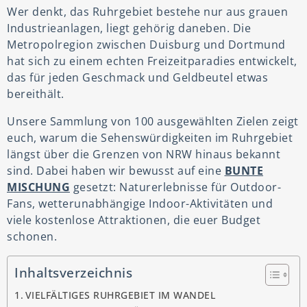
Wer denkt, das Ruhrgebiet bestehe nur aus grauen
Industrieanlagen, liegt gehörig daneben. Die
Metropolregion zwischen Duisburg und Dortmund
hat sich zu einem echten Freizeitparadies entwickelt,
das für jeden Geschmack und Geldbeutel etwas
bereithält.
Unsere Sammlung von 100 ausgewählten Zielen zeigt
euch, warum die Sehenswürdigkeiten im Ruhrgebiet
längst über die Grenzen von NRW hinaus bekannt
sind. Dabei haben wir bewusst auf eine
BUNTE
MISCHUNG
gesetzt: Naturerlebnisse für Outdoor-
Fans, wetterunabhängige Indoor-Aktivitäten und
viele kostenlose Attraktionen, die euer Budget
schonen.
Inhaltsverzeichnis
VIELFÄLTIGES RUHRGEBIET IM WANDEL