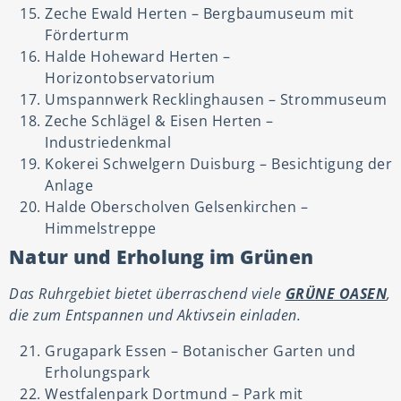
Zeche Ewald Herten – Bergbaumuseum mit
Förderturm
Halde Hoheward Herten –
Horizontobservatorium
Umspannwerk Recklinghausen – Strommuseum
Zeche Schlägel & Eisen Herten –
Industriedenkmal
Kokerei Schwelgern Duisburg – Besichtigung der
Anlage
Halde Oberscholven Gelsenkirchen –
Himmelstreppe
Natur und Erholung im Grünen
Das Ruhrgebiet bietet überraschend viele
GRÜNE OASEN
,
die zum Entspannen und Aktivsein einladen.
Grugapark Essen – Botanischer Garten und
Erholungspark
Westfalenpark Dortmund – Park mit