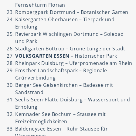
Fernsehturm Florian
Rombergpark Dortmund – Botanischer Garten
Kaisergarten Oberhausen – Tierpark und
Erholung
Revierpark Wischlingen Dortmund – Solebad
und Park
Stadtgarten Bottrop – Grüne Lunge der Stadt
VOLKSGARTEN ESSEN
– Historischer Park
Rheinpark Duisburg – Uferpromenade am Rhein
Emscher Landschaftspark – Regionale
Grünverbindung
Berger See Gelsenkirchen – Badesee mit
Sandstrand
Sechs-Seen-Platte Duisburg – Wassersport und
Erholung
Kemnader See Bochum – Stausee mit
Freizeitmöglichkeiten
Baldeneysee Essen – Ruhr-Stausee für
Wassersport