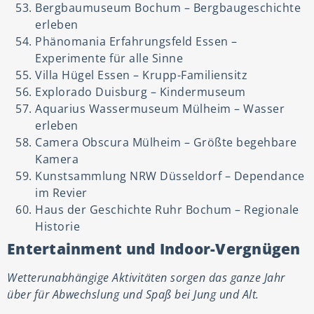
Bergbaumuseum Bochum – Bergbaugeschichte
erleben
Phänomania Erfahrungsfeld Essen –
Experimente für alle Sinne
Villa Hügel Essen – Krupp-Familiensitz
Explorado Duisburg – Kindermuseum
Aquarius Wassermuseum Mülheim – Wasser
erleben
Camera Obscura Mülheim – Größte begehbare
Kamera
Kunstsammlung NRW Düsseldorf – Dependance
im Revier
Haus der Geschichte Ruhr Bochum – Regionale
Historie
Entertainment und Indoor-Vergnügen
Wetterunabhängige Aktivitäten sorgen das ganze Jahr
über für Abwechslung und Spaß bei Jung und Alt.