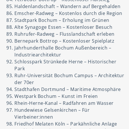
Haldenlandschaft – Wandern auf Bergehalden
Emscher-Radweg – Kostenlos durch die Region
Stadtpark Bochum – Erholung im Grünen
Alte Synagoge Essen – Kostenloser Besuch
Ruhrufer-Radweg – Flusslandschaft erleben
Bernepark Bottrop – Kostenloser Spielplatz
Jahrhunderthalle Bochum Außenbereich –
Industriearchitektur
Schlosspark Strünkede Herne – Historischer
Park
Ruhr-Universität Bochum Campus – Architektur
der 70er
Stadthafen Dortmund – Maritime Atmosphäre
Westpark Bochum – Kunst im Freien
Rhein-Herne-Kanal – Radfahren am Wasser
Hundewiese Gelsenkirchen – Für
Vierbeiner:innen
Friedhof Melaten Köln – Parkähnliche Anlage