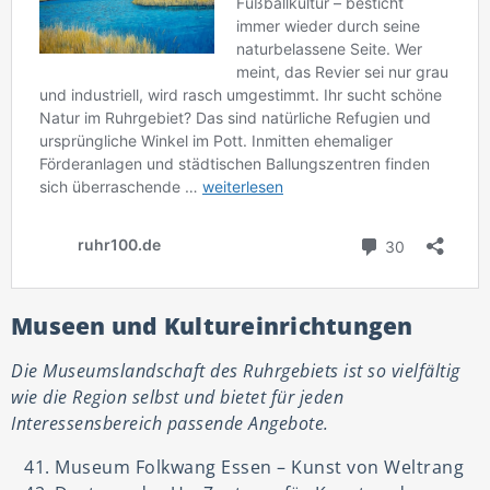
Museen und Kultureinrichtungen
Die Museumslandschaft des Ruhrgebiets ist so vielfältig
wie die Region selbst und bietet für jeden
Interessensbereich passende Angebote.
Museum Folkwang Essen – Kunst von Weltrang