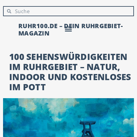
RUHR100.DE – DEIN RUHRGEBIET-
MAGAZIN
100 SEHENSWÜRDIGKEITEN
IM RUHRGEBIET – NATUR,
INDOOR UND KOSTENLOSES
IM POTT