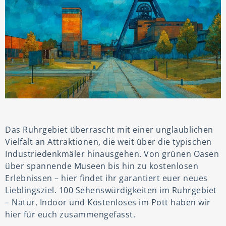
Das Ruhrgebiet überrascht mit einer unglaublichen
Vielfalt an Attraktionen, die weit über die typischen
Industriedenkmäler hinausgehen. Von grünen Oasen
über spannende Museen bis hin zu kostenlosen
Erlebnissen – hier findet ihr garantiert euer neues
Lieblingsziel. 100 Sehenswürdigkeiten im Ruhrgebiet
– Natur, Indoor und Kostenloses im Pott haben wir
hier für euch zusammengefasst.