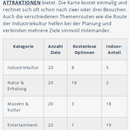
ATTRAKTIONEN
bietet. Die Karte kostet einmalig und
rechnet sich oft schon nach zwei oder drei Besuchen.
Auch die verschiedenen Themenrouten wie die Route
der Industriekultur helfen bei der Planung und
verbinden mehrere Ziele sinnvoll miteinander.
Kategorie
Anzahl
Kostenlose
Indoor-
Ziele
Optionen
Anteil
Industriekultur
20
8
5
Natur &
20
18
2
Erholung
Museen &
20
3
18
Kultur
Entertainment
20
1
19