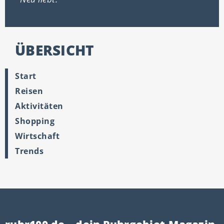
ÜBERSICHT
Start
Reisen
Aktivitäten
Shopping
Wirtschaft
Trends