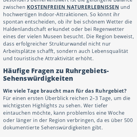
zwischen
KOSTENFREIEN NATURERLEBNISSEN
und
hochwertigen Indoor-Attraktionen. So könnt ihr
spontan entscheiden, ob ihr bei schönem Wetter die
Haldenlandschaft erkundet oder bei Regenwetter
eines der vielen Museen besucht. Die Region beweist,
dass erfolgreicher Strukturwandel nicht nur
Arbeitsplätze schafft, sondern auch Lebensqualität
und touristische Attraktivität erhöht.
Häufige Fragen zu Ruhrgebiets-
Sehenswürdigkeiten
Wie viele Tage braucht man für das Ruhrgebiet?
Für einen ersten Überblick reichen 2–3 Tage, um die
wichtigsten Highlights zu sehen. Wer tiefer
eintauchen möchte, kann problemlos eine Woche
oder länger in der Region verbringen, da es über 500
dokumentierte Sehenswürdigkeiten gibt.