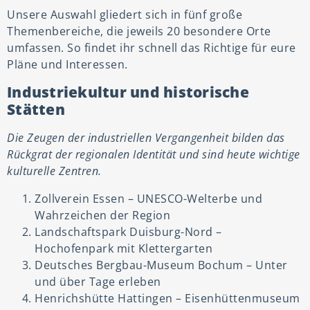
Unsere Auswahl gliedert sich in fünf große
Themenbereiche, die jeweils 20 besondere Orte
umfassen. So findet ihr schnell das Richtige für eure
Pläne und Interessen.
Industriekultur und historische
Stätten
Die Zeugen der industriellen Vergangenheit bilden das
Rückgrat der regionalen Identität und sind heute wichtige
kulturelle Zentren.
Zollverein Essen – UNESCO-Welterbe und
Wahrzeichen der Region
Landschaftspark Duisburg-Nord –
Hochofenpark mit Klettergarten
Deutsches Bergbau-Museum Bochum – Unter
und über Tage erleben
Henrichshütte Hattingen – Eisenhüttenmuseum