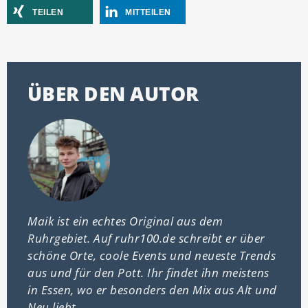
TEILEN
MITTEILEN
ÜBER DEN AUTOR
Maik ist ein echtes Original aus dem
Ruhrgebiet. Auf ruhr100.de schreibt er über
schöne Orte, coole Events und neueste Trends
aus und für den Pott. Ihr findet ihn meistens
in Essen, wo er besonders den Mix aus Alt und
Neu liebt.