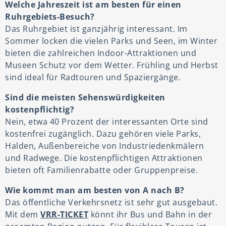
Welche Jahreszeit ist am besten für einen
Ruhrgebiets-Besuch?
Das Ruhrgebiet ist ganzjährig interessant. Im
Sommer locken die vielen Parks und Seen, im Winter
bieten die zahlreichen Indoor-Attraktionen und
Museen Schutz vor dem Wetter. Frühling und Herbst
sind ideal für Radtouren und Spaziergänge.
Sind die meisten Sehenswürdigkeiten
kostenpflichtig?
Nein, etwa 40 Prozent der interessanten Orte sind
kostenfrei zugänglich. Dazu gehören viele Parks,
Halden, Außenbereiche von Industriedenkmälern
und Radwege. Die kostenpflichtigen Attraktionen
bieten oft Familienrabatte oder Gruppenpreise.
Wie kommt man am besten von A nach B?
Das öffentliche Verkehrsnetz ist sehr gut ausgebaut.
Mit dem
VRR-TICKET
könnt ihr Bus und Bahn in der