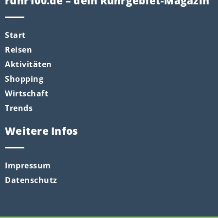
ruhr100.de – dein Ruhrgebiet-Magazin
Start
Reisen
Aktivitäten
Shopping
Wirtschaft
Trends
Weitere Infos
Impressum
Datenschutz