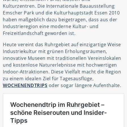
Kulturzentren. Die Internationale Bauausstellung
Emscher Park und die Kulturhauptstadt Essen 2010
haben maßgeblich dazu beigetragen, dass aus der
Industrieregion eine moderne Kultur- und
Freizeitlandschaft geworden ist.
Heute vereint das Ruhrgebiet auf einzigartige Weise
Industriekultur mit grünen Erholungsräumen,
innovative Museen mit traditionellen Vereinslokalen
und kostenlose Naturerlebnisse mit hochwertigen
Indoor-Attraktionen. Diese Vielfalt macht die Region
zu einem idealen Ziel für Tagesausflüge,
WOCHENENDTRIPS
oder sogar längere Aufenthalte.