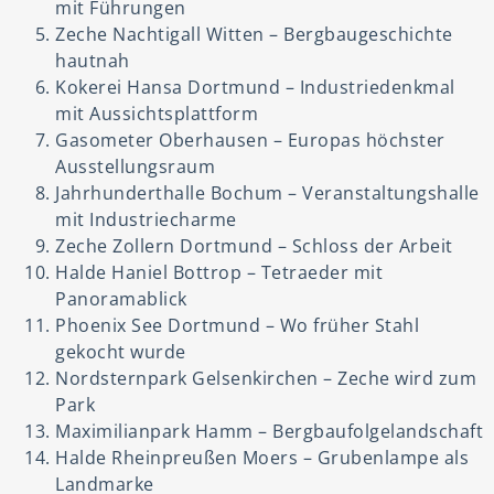
mit Führungen
Zeche Nachtigall Witten – Bergbaugeschichte
hautnah
Kokerei Hansa Dortmund – Industriedenkmal
mit Aussichtsplattform
Gasometer Oberhausen – Europas höchster
Ausstellungsraum
Jahrhunderthalle Bochum – Veranstaltungshalle
mit Industriecharme
Zeche Zollern Dortmund – Schloss der Arbeit
Halde Haniel Bottrop – Tetraeder mit
Panoramablick
Phoenix See Dortmund – Wo früher Stahl
gekocht wurde
Nordsternpark Gelsenkirchen – Zeche wird zum
Park
Maximilianpark Hamm – Bergbaufolgelandschaft
Halde Rheinpreußen Moers – Grubenlampe als
Landmarke