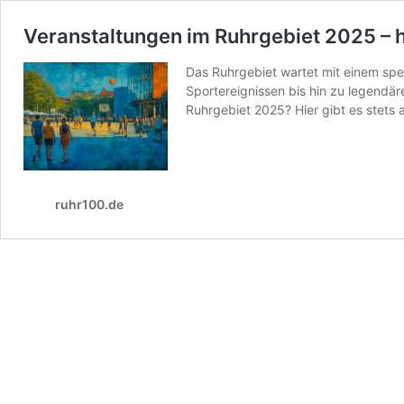
Veranstaltungen im Ruhrgebiet 2025 – hi
Das Ruhrgebiet wartet mit einem spe
Sportereignissen bis hin zu legendär
Ruhrgebiet 2025? Hier gibt es stets
ruhr100.de